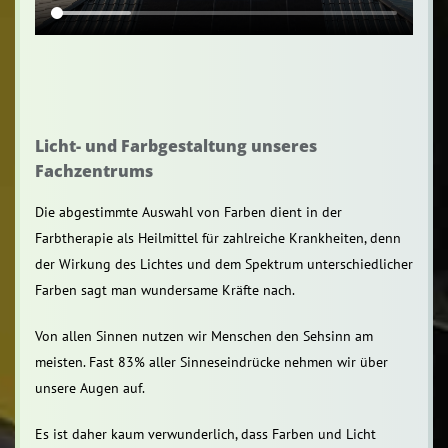
Licht- und Farbgestaltung unseres
Fachzentrums
Die abgestimmte Auswahl von Farben dient in der
Farbtherapie als Heilmittel für zahlreiche Krankheiten, denn
der Wirkung des Lichtes und dem Spektrum unterschiedlicher
Farben sagt man wundersame Kräfte nach.
Von allen Sinnen nutzen wir Menschen den Sehsinn am
meisten. Fast 83% aller Sinneseindrücke nehmen wir über
unsere Augen auf.
Es ist daher kaum verwunderlich, dass Farben und Licht