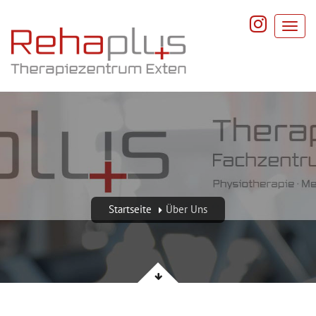
Startseite
Über Uns