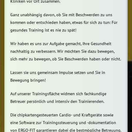
Kliniken vor Ort zusammen.
Ganz unabhängig davon, ob Sie mit Beschwerden zu uns
kommen oder entschieden haben, etwas für sich zu tun: Für
gesundes Training ist es nie zu spät!
Wir haben es uns zur Aufgabe gemacht, Ihre Gesundheit
nachhaltig zu verbessern. Wir möchten Sie dazu bewegen,
sich mehr zu bewegen, ob Sie Beschwerden haben oder nicht.
Lassen sie uns gemeinsam Impulse setzen und Sie in
Bewegung bringen!
Auf unserer Trainingsfläche widmen sich fachkundige
Betreuer persönlich und intensiv den Trainierenden.
Die chipkartengesteuerten Cardio- und Kraftgeräte sowie
eine Software zur Trainingssteuerung und -dokumentation
von ERGO-FIT garantieren dabei die bestmögliche Betreuung.