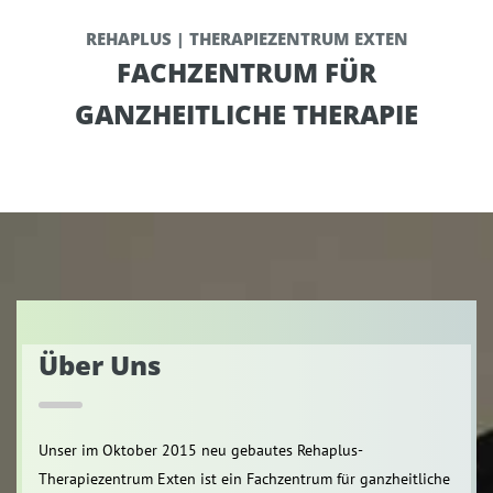
REHAPLUS | THERAPIEZENTRUM EXTEN
FACHZENTRUM FÜR
GANZHEITLICHE THERAPIE
Über Uns
Unser im Oktober 2015 neu gebautes Rehaplus-
Therapiezentrum Exten ist ein Fachzentrum für ganzheitliche