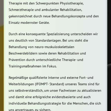
Therapie mit den Schwerpunkten Physiotherapie,
Schmerztherapie und ambulanter Rehabilitation,
gekennzeichnet durch neue Behandlungskonzepte und den
Einsatz modernster Geräte.
Durch eine konsequente Spezialisierung unterscheiden wir
uns deutlich von Standardanlagen. Bei uns steht die
Behandlung von neuro-muskuloskelettalen
Beschwerdebildern sowie deren Rehabilitation und
Prävention durch unterschiedliche Therapie- und
Trainingsmaßnahmen im Fokus.
Regelmäßige qualifizierte interne und externe Fort- und
Weiterbildungen (IFOMPT- Standard) unseres Teams sind für
uns selbstverständlich, um unser Fachwissen zu aktualisieren
und damit eine erfolgreiche evidenzbasierte und auch
individuelle Behandlungsstrategie für die Menschen, die sich
uns anvertrauen, zu sichern.