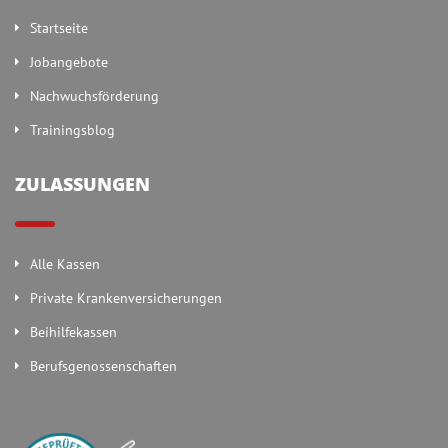
Startseite
Jobangebote
Nachwuchsförderung
Trainingsblog
ZULASSUNGEN
Alle Kassen
Private Krankenversicherungen
Beihilfekassen
Berufsgenossenschaften