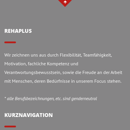
REHAPLUS
Wir zeichnen uns aus durch Flexibilität, Teamfähigkeit,
Motivation, fachliche Kompetenz und
Verantwortungsbewusstsein, sowie die Freude an der Arbeit
mit Menschen, deren Bedürfnisse in unserem Focus stehen.
* alle Berufsbezeichnungen, etc. sind genderneutral
KURZNAVIGATION