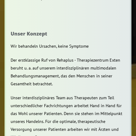
Unser Konzept
Wir behandeln Ursachen, keine Symptome
Der erstklassige Ruf von Rehaplus - Therapiezentrum Exten
beruht u. a. auf unserem interdisziplinären multimodalen
Behandlungsmanagement, das den Menschen in seiner
Gesamtheit betrachtet.
Unser interdisziplinäres Team aus Therapeuten zum Teil
unterschiedlicher Fachrichtungen arbeitet Hand in Hand für
das Wohl unserer Patienten. Denn sie stehen im Mittelpunkt
unseres Handelns. Für die optimale, therapeutische
Versorgung unserer Patienten arbeiten wir mit Ärzten und