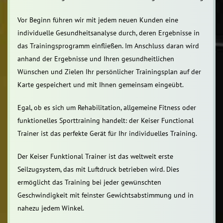
Vor Beginn führen wir mit jedem neuen Kunden eine
individuelle Gesundheitsanalyse durch, deren Ergebnisse in
das Trainingsprogramm einfließen. Im Anschluss daran wird
anhand der Ergebnisse und Ihren gesundheitlichen
Wünschen und Zielen Ihr persönlicher Trainingsplan auf der
Karte gespeichert und mit Ihnen gemeinsam eingeübt.
Egal, ob es sich um Rehabilitation, allgemeine Fitness oder
funktionelles Sporttraining handelt: der Keiser Functional
Trainer ist das perfekte Gerät für Ihr individuelles Training.
Der Keiser Funktional Trainer ist das weltweit erste
Seilzugsystem, das mit Luftdruck betrieben wird. Dies
ermöglicht das Training bei jeder gewünschten
Geschwindigkeit mit feinster Gewichtsabstimmung und in
nahezu jedem Winkel.