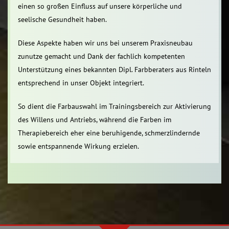
einen so großen Einfluss auf unsere körperliche und
seelische Gesundheit haben.
Diese Aspekte haben wir uns bei unserem Praxisneubau
zunutze gemacht und Dank der fachlich kompetenten
Unterstützung eines bekannten Dipl. Farbberaters aus Rinteln
entsprechend in unser Objekt integriert.
So dient die Farbauswahl im Trainingsbereich zur Aktivierung
des Willens und Antriebs, während die Farben im
Therapiebereich eher eine beruhigende, schmerzlindernde
sowie entspannende Wirkung erzielen.